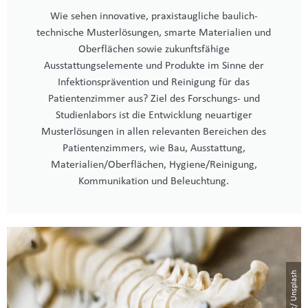
Wie sehen innovative, praxistaugliche baulich-
technische Musterlösungen, smarte Materialien und
Oberflächen sowie zukunftsfähige
Ausstattungselemente und Produkte im Sinne der
Infektionsprävention und Reinigung für das
Patientenzimmer aus? Ziel des Forschungs- und
Studienlabors ist die Entwicklung neuartiger
Musterlösungen in allen relevanten Bereichen des
Patientenzimmers, wie Bau, Ausstattung,
Materialien/Oberflächen, Hygiene/Reinigung,
Kommunikation und Beleuchtung.