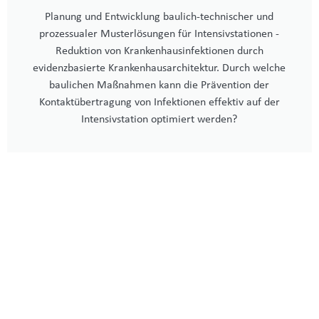
Planung und Entwicklung baulich-technischer und
prozessualer Musterlösungen für Intensivstationen -
Reduktion von Krankenhausinfektionen durch
evidenzbasierte Krankenhausarchitektur. Durch welche
baulichen Maßnahmen kann die Prävention der
Kontaktübertragung von Infektionen effektiv auf der
Intensivstation optimiert werden?