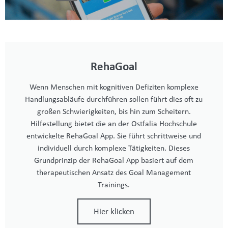
RehaGoal
Wenn Menschen mit kognitiven Defiziten komplexe
Handlungsabläufe durchführen sollen führt dies oft zu
großen Schwierigkeiten, bis hin zum Scheitern.
Hilfestellung bietet die an der Ostfalia Hochschule
entwickelte RehaGoal App. Sie führt schrittweise und
individuell durch komplexe Tätigkeiten. Dieses
Grundprinzip der RehaGoal App basiert auf dem
therapeutischen Ansatz des Goal Management
Trainings.
Hier klicken