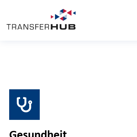
Gesundheit