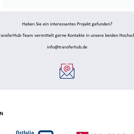
Haben Sie ein interessantes Projekt gefunden?
ransferHub-Team vermittelt gerne Kontakte in unsere beiden Hochsc
info@transferhub.de
ON