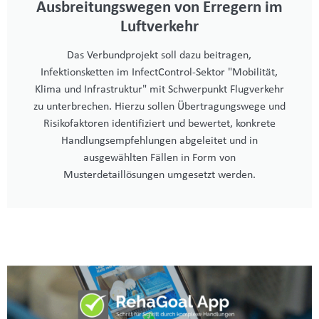
Ausbreitungswegen von Erregern im
Luftverkehr
Das Verbundprojekt soll dazu beitragen,
Infektionsketten im InfectControl-Sektor "Mobilität,
Klima und Infrastruktur" mit Schwerpunkt Flugverkehr
zu unterbrechen. Hierzu sollen Übertragungswege und
Risikofaktoren identifiziert und bewertet, konkrete
Handlungsempfehlungen abgeleitet und in
ausgewählten Fällen in Form von
Musterdetaillösungen umgesetzt werden.