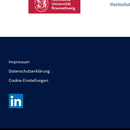
Impressum
Datenschutzerklärung
Cookie-Einstellungen