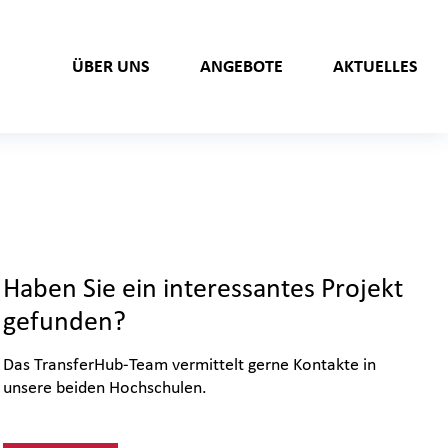
ÜBER UNS
ANGEBOTE
AKTUELLES
Haben Sie ein interessantes Projekt
gefunden?
Das TransferHub-Team vermittelt gerne Kontakte in
unsere beiden Hochschulen.