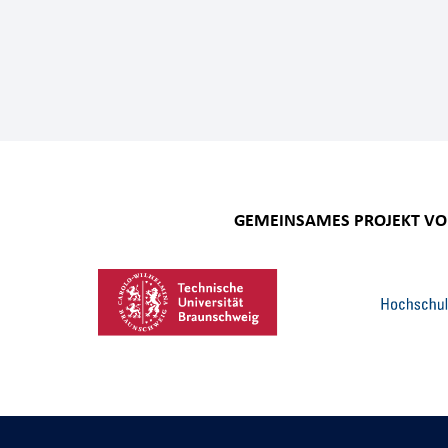
GEMEINSAMES PROJEKT V