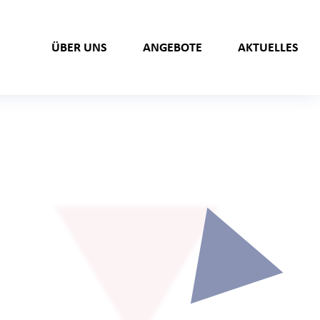
ÜBER UNS
ANGEBOTE
AKTUELLES