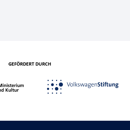
GEFÖRDERT DURCH