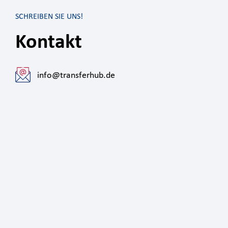
SCHREIBEN SIE UNS!
Kontakt
info@transferhub.de