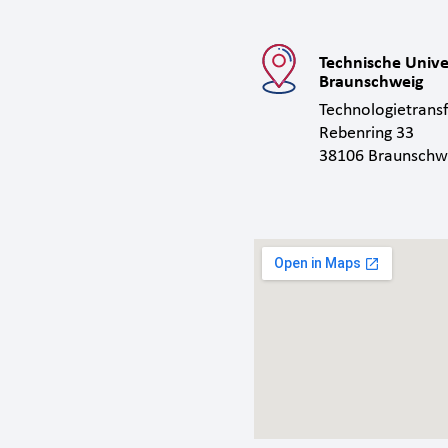
Technische Unive
Braunschweig
Technologietransf
Rebenring 33
38106 Braunschw