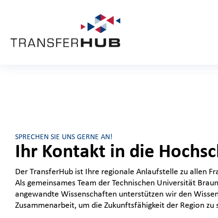
SPRECHEN SIE UNS GERNE AN!
Ihr Kontakt in die Hochs
Der TransferHub ist Ihre regionale Anlaufstelle zu allen 
Als gemeinsames Team der Technischen Universität Braun
angewandte Wissenschaften unterstützen wir den Wissen
Zusammenarbeit, um die Zukunftsfähigkeit der Region zu 