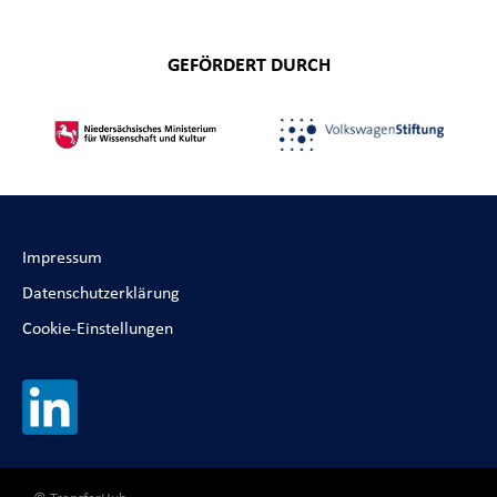
GEFÖRDERT DURCH
Impressum
Datenschutzerklärung
Cookie-Einstellungen