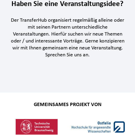
Haben Sie eine Veranstaltungsidee?
Der TransferHub organisiert regelmäßig alleine oder
mit seinen Partnern unterschiedliche
Veranstaltungen. Hierfür suchen wir neue Themen
oder / und interessante Vorträge. Gerne konzipieren
wir mit Ihnen gemeinsam eine neue Veranstaltung.
Sprechen Sie uns an.
GEMEINSAMES PROJEKT VON