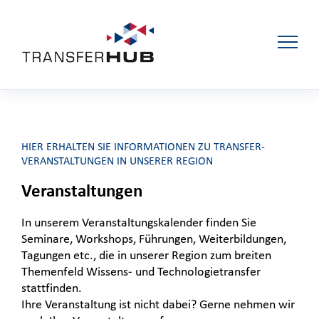
HIER ERHALTEN SIE INFORMATIONEN ZU TRANSFER-
VERANSTALTUNGEN IN UNSERER REGION
Veranstaltungen
In unserem Veranstaltungskalender finden Sie
Seminare, Workshops, Führungen, Weiterbildungen,
Tagungen etc., die in unserer Region zum breiten
Themenfeld Wissens- und Technologietransfer
stattfinden.
Ihre Veranstaltung ist nicht dabei? Gerne nehmen wir