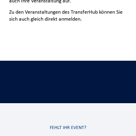
auch Ihre Veranstaltung auf.
Zu den Veranstaltungen des TransferHub können Sie
sich auch gleich direkt anmelden.
FEHLT IHR EVENT?