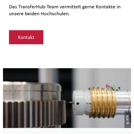
Das TransferHub-Team vermittelt gerne Kontakte in
unsere beiden Hochschulen.
Kontakt
© PTB