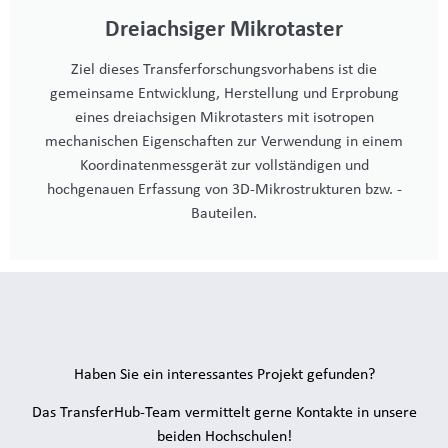
Dreiachsiger Mikrotaster
Ziel dieses Transferforschungsvorhabens ist die
gemeinsame Entwicklung, Herstellung und Erprobung
eines dreiachsigen Mikrotasters mit isotropen
mechanischen Eigenschaften zur Verwendung in einem
Koordinatenmessgerät zur vollständigen und
hochgenauen Erfassung von 3D-Mikrostrukturen bzw. -
Bauteilen.
Haben Sie ein interessantes Projekt gefunden?
Das TransferHub-Team vermittelt gerne Kontakte in unsere
beiden Hochschulen!