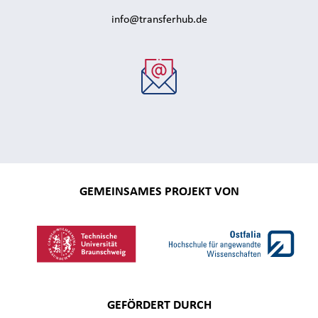
info@transferhub.de
GEMEINSAMES PROJEKT VON
GEFÖRDERT DURCH