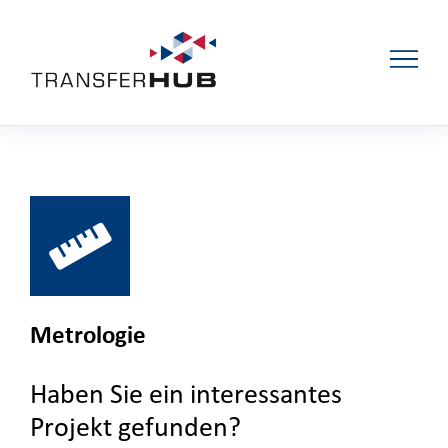
Metrologie
Haben Sie ein interessantes
Projekt gefunden?