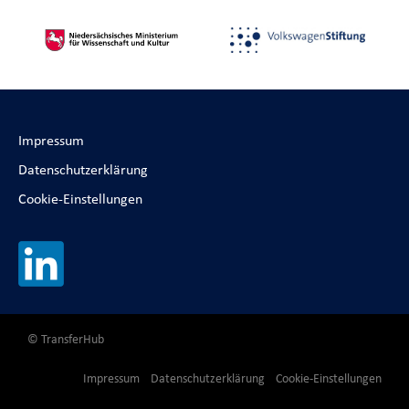
Impressum
Datenschutzerklärung
Cookie-Einstellungen
© TransferHub
Impressum
Datenschutzerklärung
Cookie-Einstellungen