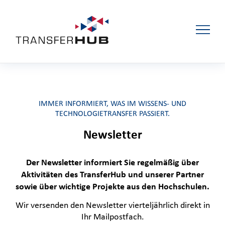
IMMER INFORMIERT, WAS IM WISSENS- UND
TECHNOLOGIETRANSFER PASSIERT.
Newsletter
Der Newsletter informiert Sie regelmäßig über
Aktivitäten des TransferHub und unserer Partner
sowie über wichtige Projekte aus den Hochschulen.
Wir versenden den Newsletter vierteljährlich direkt in
Ihr Mailpostfach.