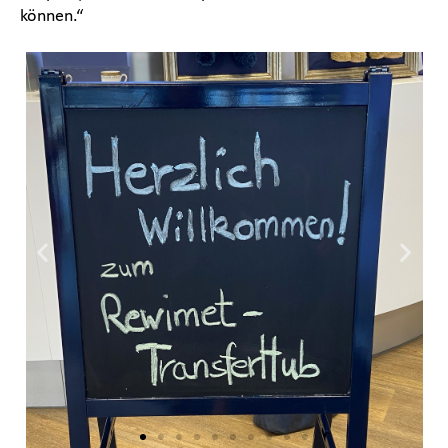
können.“