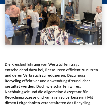
© TransferHub
Die Kreislaufführung von Wertstoffen trägt
entscheidend dazu bei, Ressourcen effizient zu nutzen
und deren Verbrauch zu reduzieren. Dazu muss
Recycling effektiver und anwendungsfreundlicher
gestaltet werden. Doch wie schaffen wir es,
Nachhaltigkeit und die allgemeine Akzeptanz für
Recyclingprozesse und -anlagen zu verbessern? Mit
diesen Leitgedanken veranstalteten das Recycling-