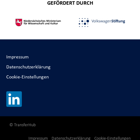
GEFÖRDERT DURCH
Impressum
Datenschutzerklärung
Cookie-Einstellungen
© TransferHub
Impressum
Datenschutzerklärung
Cookie-Einstellungen