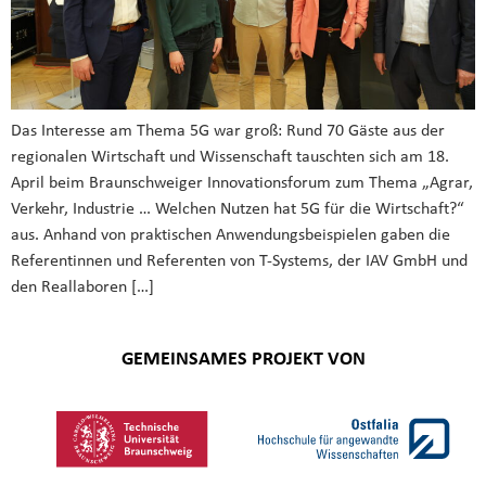
Das Interesse am Thema 5G war groß: Rund 70 Gäste aus der
regionalen Wirtschaft und Wissenschaft tauschten sich am 18.
April beim Braunschweiger Innovationsforum zum Thema „Agrar,
Verkehr, Industrie … Welchen Nutzen hat 5G für die Wirtschaft?“
aus. Anhand von praktischen Anwendungsbeispielen gaben die
Referentinnen und Referenten von T-Systems, der IAV GmbH und
den Reallaboren […]
GEMEINSAMES PROJEKT VON