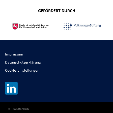
GEFÖRDERT DURCH
Impressum
Datenschutzerklärung
Cookie-Einstellungen
© TransferHub