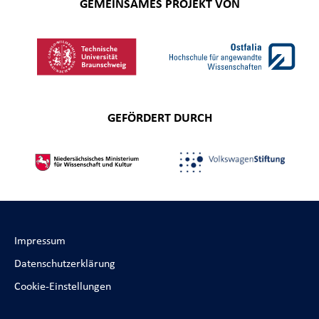
GEMEINSAMES PROJEKT VON
GEFÖRDERT DURCH
Impressum
Datenschutzerklärung
Cookie-Einstellungen