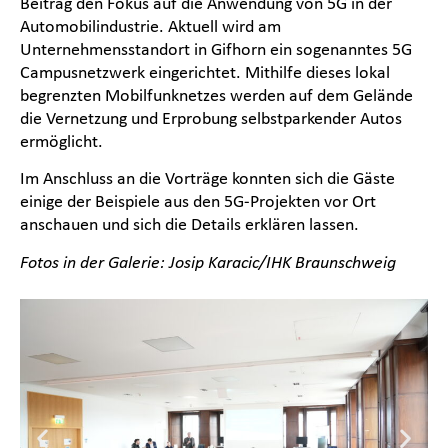
Beitrag den Fokus auf die Anwendung von 5G in der
Automobilindustrie. Aktuell wird am
Unternehmensstandort in Gifhorn ein sogenanntes 5G
Campusnetzwerk eingerichtet. Mithilfe dieses lokal
begrenzten Mobilfunknetzes werden auf dem Gelände
die Vernetzung und Erprobung selbstparkender Autos
ermöglicht.
Im Anschluss an die Vorträge konnten sich die Gäste
einige der Beispiele aus den 5G-Projekten vor Ort
anschauen und sich die Details erklären lassen.
Fotos in der Galerie: Josip Karacic/IHK Braunschweig