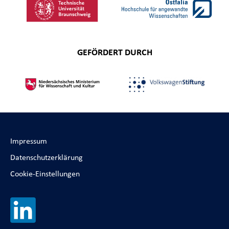
GEFÖRDERT DURCH
Impressum
Datenschutzerklärung
Cookie-Einstellungen