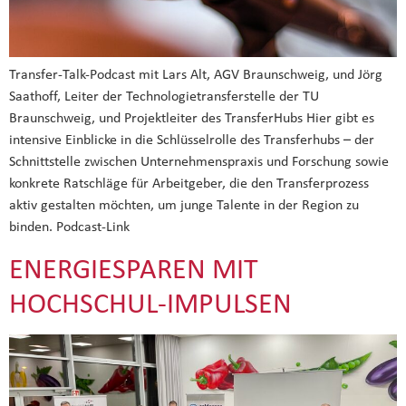
Transfer-Talk-Podcast mit Lars Alt, AGV Braunschweig, und Jörg
Saathoff, Leiter der Technologietransferstelle der TU
Braunschweig, und Projektleiter des TransferHubs Hier gibt es
intensive Einblicke in die Schlüsselrolle des Transferhubs – der
Schnittstelle zwischen Unternehmenspraxis und Forschung sowie
konkrete Ratschläge für Arbeitgeber, die den Transferprozess
aktiv gestalten möchten, um junge Talente in der Region zu
binden. Podcast-Link
ENERGIESPAREN MIT
HOCHSCHUL-IMPULSEN