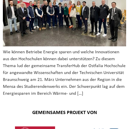
Wie können Betriebe Energie sparen und welche Innovationen
aus den Hochschulen können dabei unterstützen? Zu diesem
Thema lud der gemeinsame TransferHub der Ostfalia Hochschule
für angewandte Wissenschaften und der Technischen Universität
Braunschweig am 21. März Unternehmen aus der Region in die
Mensa des Studierendenwerks ein. Der Schwerpunkt lag auf dem
Energiesparen im Bereich Wärme- und […]
GEMEINSAMES PROJEKT VON