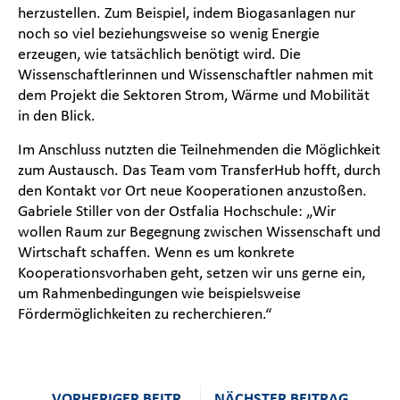
herzustellen. Zum Beispiel, indem Biogasanlagen nur
noch so viel beziehungsweise so wenig Energie
erzeugen, wie tatsächlich benötigt wird. Die
Wissenschaftlerinnen und Wissenschaftler nahmen mit
dem Projekt die Sektoren Strom, Wärme und Mobilität
in den Blick.
Im Anschluss nutzten die Teilnehmenden die Möglichkeit
zum Austausch. Das Team vom TransferHub hofft, durch
den Kontakt vor Ort neue Kooperationen anzustoßen.
Gabriele Stiller von der Ostfalia Hochschule: „Wir
wollen Raum zur Begegnung zwischen Wissenschaft und
Wirtschaft schaffen. Wenn es um konkrete
Kooperationsvorhaben geht, setzen wir uns gerne ein,
um Rahmenbedingungen wie beispielsweise
Fördermöglichkeiten zu recherchieren.“
VORHERIGER BEITRAG
NÄCHSTER BEITRAG