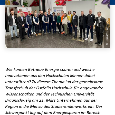
© TransferHub
Wie können Betriebe Energie sparen und welche
Innovationen aus den Hochschulen können dabei
unterstützen? Zu diesem Thema lud der gemeinsame
TransferHub der Ostfalia Hochschule für angewandte
Wissenschaften und der Technischen Universität
Braunschweig am 21. März Unternehmen aus der
Region in die Mensa des Studierendenwerks ein. Der
Schwerpunkt lag auf dem Energiesparen im Bereich