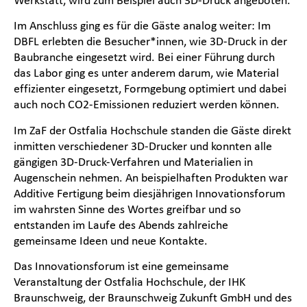
Im Anschluss ging es für die Gäste analog weiter: Im
DBFL erlebten die Besucher*innen, wie 3D-Druck in der
Baubranche eingesetzt wird. Bei einer Führung durch
das Labor ging es unter anderem darum, wie Material
effizienter eingesetzt, Formgebung optimiert und dabei
auch noch CO2-Emissionen reduziert werden können.
Im ZaF der Ostfalia Hochschule standen die Gäste direkt
inmitten verschiedener 3D-Drucker und konnten alle
gängigen 3D-Druck-Verfahren und Materialien in
Augenschein nehmen. An beispielhaften Produkten war
Additive Fertigung beim diesjährigen Innovationsforum
im wahrsten Sinne des Wortes greifbar und so
entstanden im Laufe des Abends zahlreiche
gemeinsame Ideen und neue Kontakte.
Das Innovationsforum ist eine gemeinsame
Veranstaltung der Ostfalia Hochschule, der IHK
Braunschweig, der Braunschweig Zukunft GmbH und des