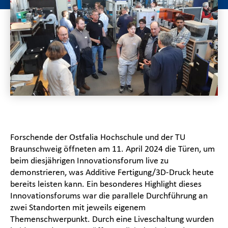
Forschende der Ostfalia Hochschule und der TU
Braunschweig öffneten am 11. April 2024 die Türen, um
beim diesjährigen Innovationsforum live zu
demonstrieren, was Additive Fertigung/3D-Druck heute
bereits leisten kann. Ein besonderes Highlight dieses
Innovationsforums war die parallele Durchführung an
zwei Standorten mit jeweils eigenem
Themenschwerpunkt. Durch eine Liveschaltung wurden