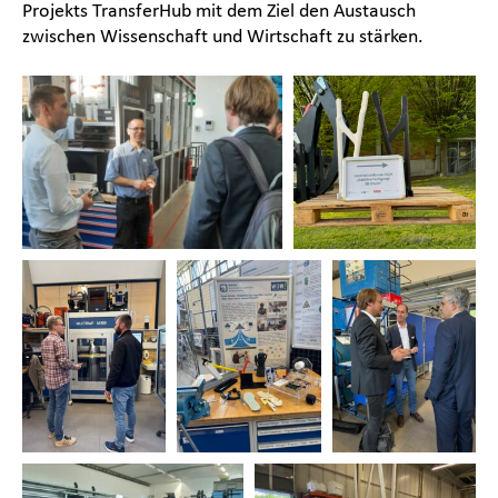
Projekts TransferHub mit dem Ziel den Austausch
zwischen Wissenschaft und Wirtschaft zu stärken.