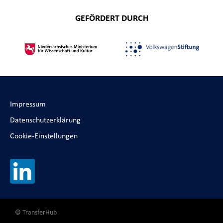
GEFÖRDERT DURCH
Impressum
Datenschutzerklärung
Cookie-Einstellungen
© TransferHub