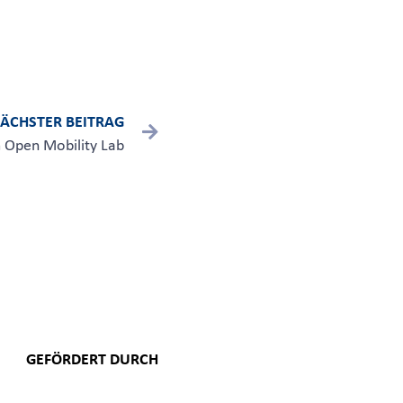
ÄCHSTER BEITRAG
 Open Mobility Lab
GEFÖRDERT DURCH