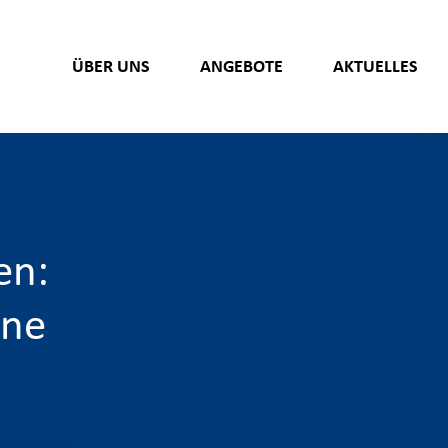
ÜBER UNS
ANGEBOTE
AKTUELLES
en:
ine