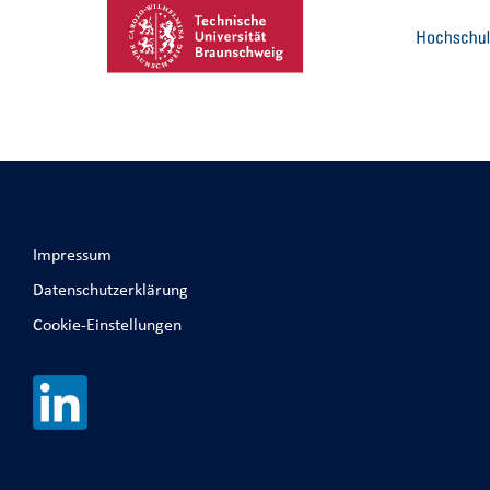
Impressum
Datenschutzerklärung
Cookie-Einstellungen