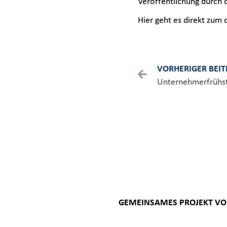
Veröffentlichung durch 
Hier geht es direkt zum 
VORHERIGER BEI
GEMEINSAMES PROJEKT V