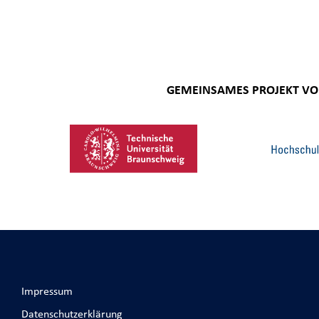
GEMEINSAMES PROJEKT V
Impressum
Datenschutzerklärung