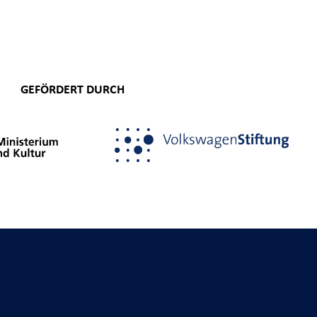
GEFÖRDERT DURCH