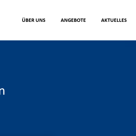
ÜBER UNS
ANGEBOTE
AKTUELLES
n